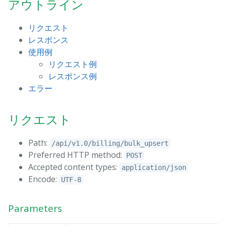
アウトライン
リクエスト
レスポンス
使用例
リクエスト例
レスポンス例
エラー
リクエスト
Path:
/api/v1.0/billing/bulk_upsert
Preferred HTTP method:
POST
Accepted content types:
application/json
Encode:
UTF-8
Parameters