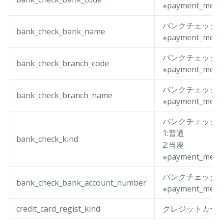
※payment_me
バンクチェック
bank_check_bank_name
※payment_me
バンクチェック
bank_check_branch_code
※payment_me
バンクチェック
bank_check_branch_name
※payment_me
バンクチェック
1:普通
bank_check_kind
2:当座
※payment_me
バンクチェック
bank_check_bank_account_number
※payment_me
credit_card_regist_kind
クレジットカー