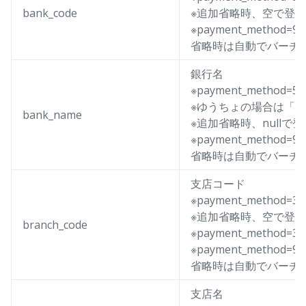
bank_code
※追加省略時、空で登
※payment_method
省略時は自動でバーチ
銀行名
※payment_metho
※ゆうちょの場合は「ﾕｳ
bank_name
※追加省略時、nullで
※payment_method
省略時は自動でバーチ
支店コード
※payment_method
※追加省略時、空で登
branch_code
※payment_metho
※payment_method
省略時は自動でバーチ
支店名